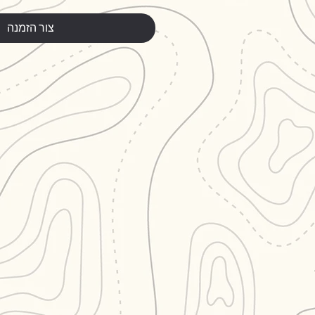
צור הזמנה