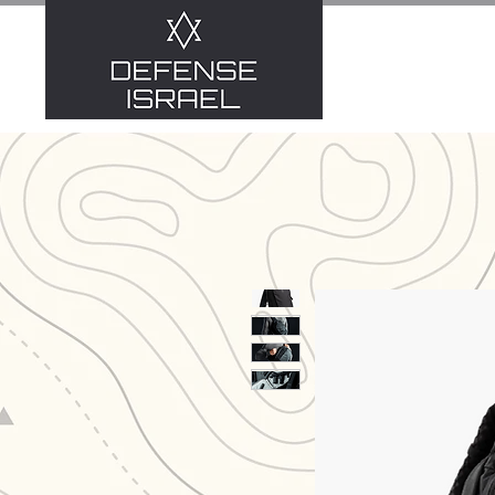
אביזרים